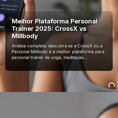
Melhor Plataforma Personal
Trainer 2025: CrossX vs
Millbody
Análise completa: descubra se a CrossX ou a
Personal Millbody é a melhor plataforma para
personal trainer de yoga, meditação…