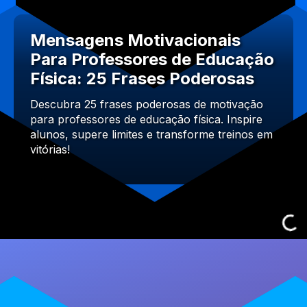
Mensagens Motivacionais
Para Professores de Educação
Física: 25 Frases Poderosas
Descubra 25 frases poderosas de motivação
para professores de educação física. Inspire
alunos, supere limites e transforme treinos em
vitórias!