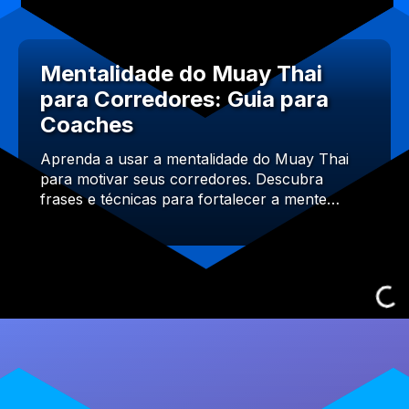
Mentalidade do Muay Thai
para Corredores: Guia para
Coaches
Aprenda a usar a mentalidade do Muay Thai
para motivar seus corredores. Descubra
frases e técnicas para fortalecer a mente…