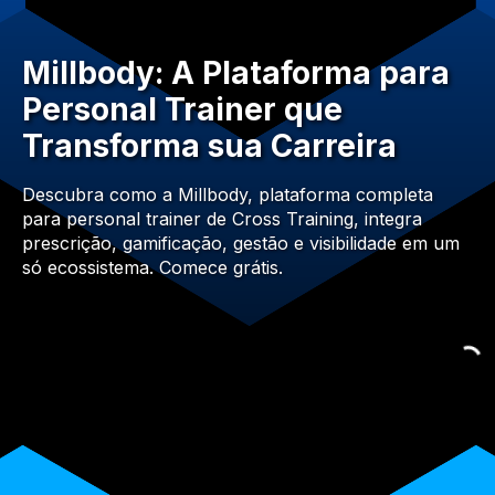
Millbody: A Plataforma para
Personal Trainer que
Transforma sua Carreira
Descubra como a Millbody, plataforma completa
para personal trainer de Cross Training, integra
prescrição, gamificação, gestão e visibilidade em um
só ecossistema. Comece grátis.