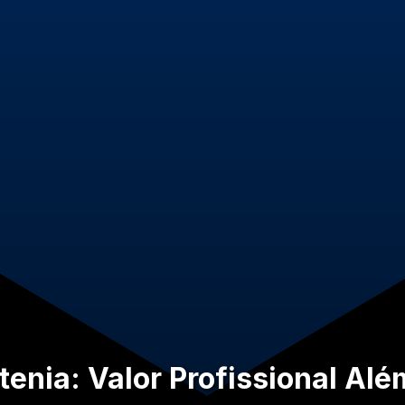
tenia: Valor Profissional Al