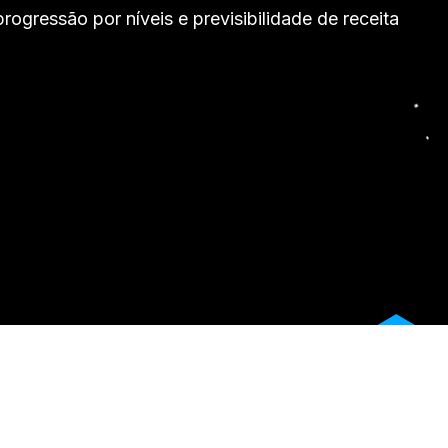
rogressão por níveis e previsibilidade de receita