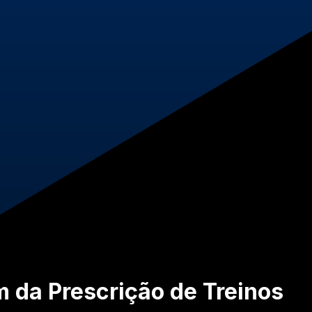
ém da Prescrição de Treinos