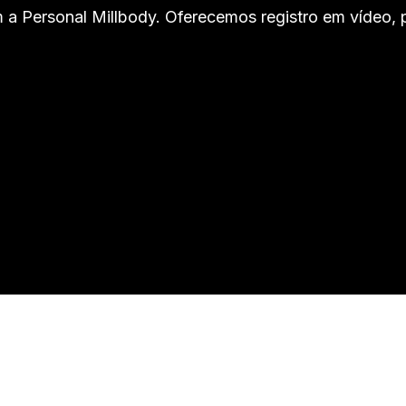
 a Personal Millbody. Oferecemos registro em vídeo, p