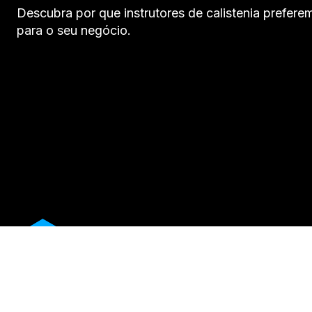
Descubra por que instrutores de calistenia preferem
para o seu negócio.