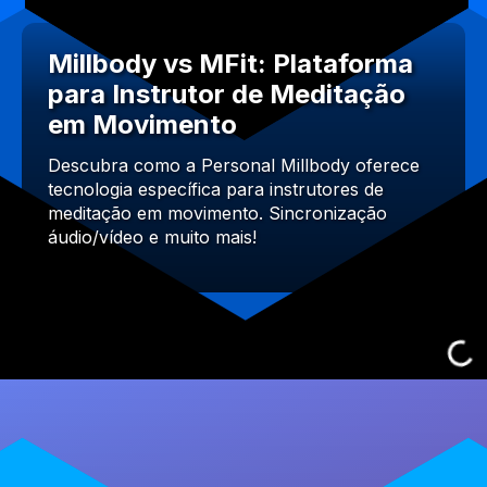
Millbody vs MFit: Plataforma
para Instrutor de Meditação
em Movimento
Descubra como a Personal Millbody oferece
tecnologia específica para instrutores de
meditação em movimento. Sincronização
áudio/vídeo e muito mais!