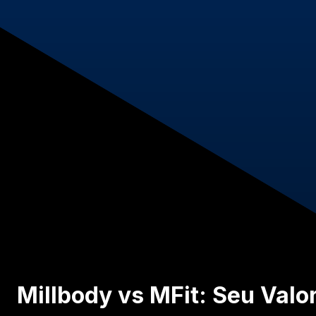
Millbody vs MFit: Seu Valo