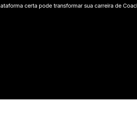
ataforma certa pode transformar sua carreira de Co