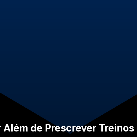
r Além de Prescrever Treinos