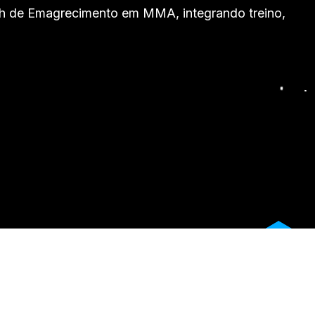
ach de Emagrecimento em MMA, integrando treino,