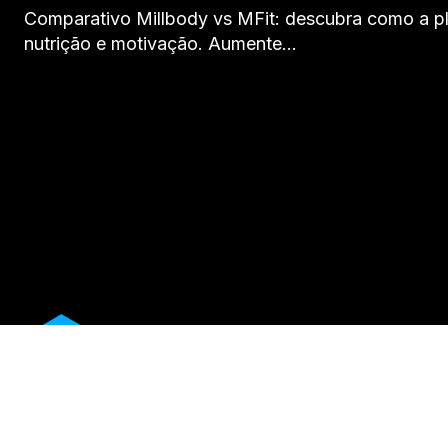
Comparativo Millbody vs MFit: descubra como a pl
nutrição e motivação. Aumente…