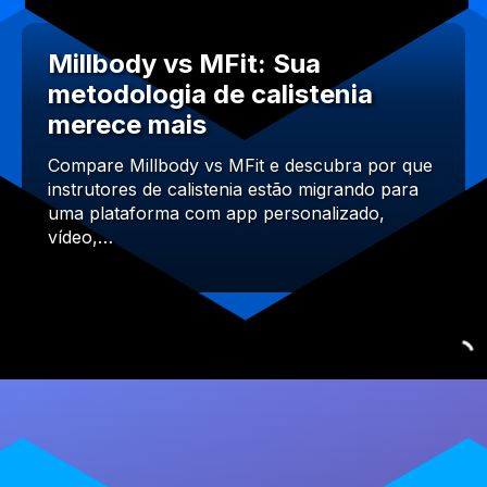
Millbody vs MFit: Sua
metodologia de calistenia
merece mais
Compare Millbody vs MFit e descubra por que
instrutores de calistenia estão migrando para
uma plataforma com app personalizado,
vídeo,…