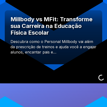
Millbody vs MFit: Transforme
sua Carreira na Educação
Física Escolar
Descubra como o Personal Millbody vai além
da prescrição de treinos e ajuda você a engajar
alunos, encantar pais e…