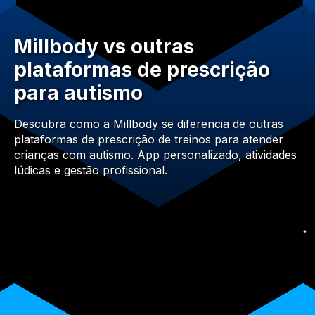
Millbody vs outras
plataformas de prescrição
para autismo
Descubra como a Millbody se diferencia de outras
plataformas de prescrição de treinos para atender
crianças com autismo. App personalizado, atividades
lúdicas e gestão profissional.