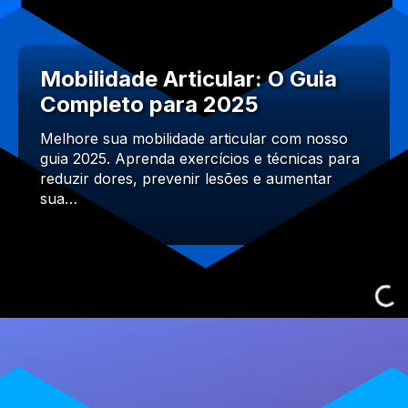
Mobilidade Articular: O Guia
Completo para 2025
Melhore sua mobilidade articular com nosso
guia 2025. Aprenda exercícios e técnicas para
reduzir dores, prevenir lesões e aumentar
sua…