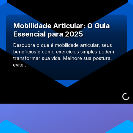
Mobilidade Articular: O Guia
Essencial para 2025
Descubra o que é mobilidade articular, seus
benefícios e como exercícios simples podem
transformar sua vida. Melhore sua postura,
evite…