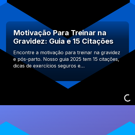
Motivação Para Treinar na
Gravidez: Guia e 15 Citações
Encontre a motivação para treinar na gravidez
e pós-parto. Nosso guia 2025 tem 15 citações,
dicas de exercícios seguros e…