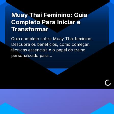
Muay Thai Feminino: Guia
Completo Para Iniciar e
Transformar
Guia completo sobre Muay Thai feminino.
Descubra os benefícios, como começar,
técnicas essenciais e o papel do treino
personalizado para…