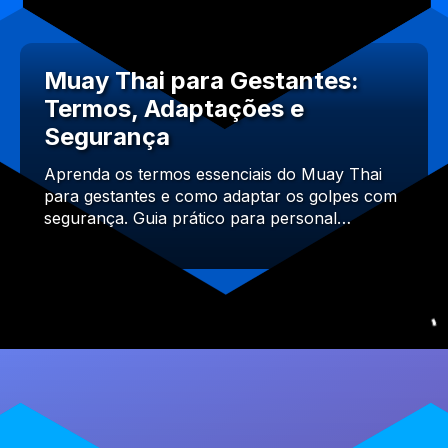
Muay Thai para Gestantes:
Termos, Adaptações e
Segurança
Aprenda os termos essenciais do Muay Thai
para gestantes e como adaptar os golpes com
segurança. Guia prático para personal…