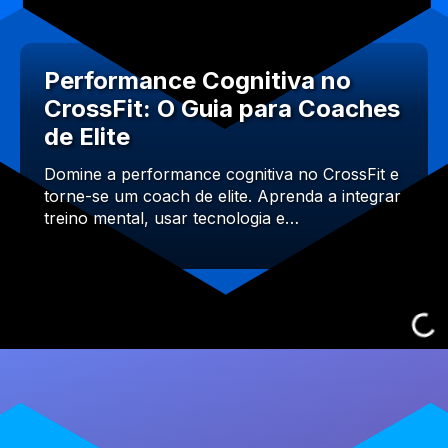
Performance Cognitiva no
CrossFit: O Guia para Coaches
de Elite
Domine a performance cognitiva no CrossFit e
torne-se um coach de elite. Aprenda a integrar
treino mental, usar tecnologia e…