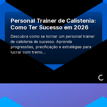
Personal Trainer de Calistenia:
Como Ter Sucesso em 2026
Descubra como se tornar um personal trainer
de calistenia de sucesso. Aprenda
progressões, precificação e estratégias para
lucrar com treino…