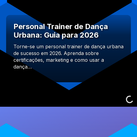
Personal Trainer de Dança
Urbana: Guia para 2026
Torne-se um personal trainer de dança urbana
de sucesso em 2026. Aprenda sobre
certificações, marketing e como usar a
dança…