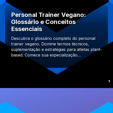
Personal Trainer Vegano:
Glossário e Conceitos
Essenciais
Descubra o glossário completo do personal
trainer vegano. Domine termos técnicos,
suplementação e estratégias para atletas plant-
based. Comece sua especialização…