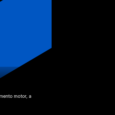
imento motor, a