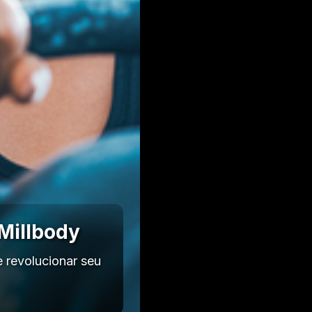
 Millbody
 revolucionar seu