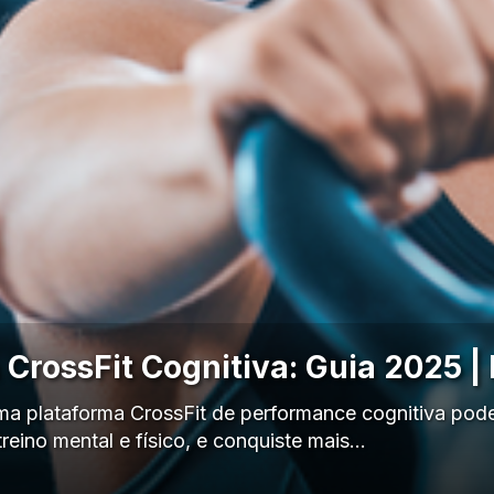
 CrossFit Cognitiva: Guia 2025 |
 plataforma CrossFit de performance cognitiva pode
treino mental e físico, e conquiste mais…