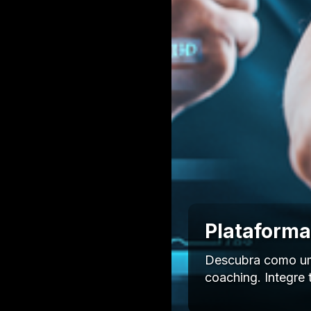
Plataforma
Descubra como uma
coaching. Integre 