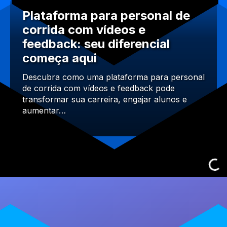
Plataforma para personal de
corrida com vídeos e
feedback: seu diferencial
começa aqui
Descubra como uma plataforma para personal
de corrida com vídeos e feedback pode
transformar sua carreira, engajar alunos e
aumentar…