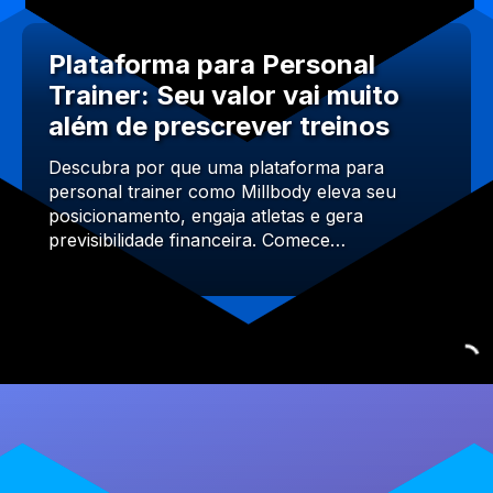
Plataforma para Personal
Trainer: Seu valor vai muito
além de prescrever treinos
Descubra por que uma plataforma para
personal trainer como Millbody eleva seu
posicionamento, engaja atletas e gera
previsibilidade financeira. Comece…