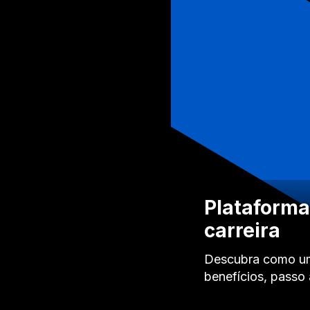
Plataforma
carreira
Descubra como uma
benefícios, passo