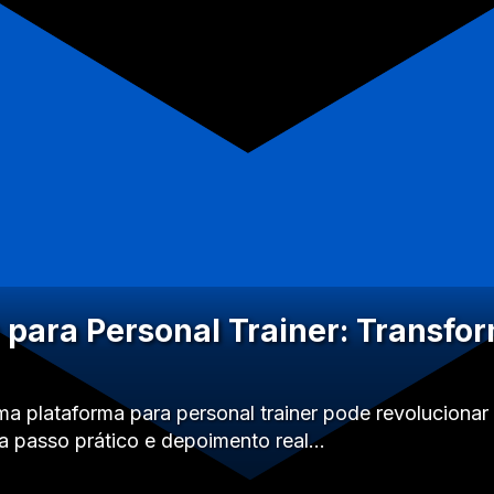
 para Personal Trainer: Transfo
 plataforma para personal trainer pode revolucionar s
 a passo prático e depoimento real…