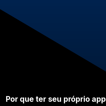
Por que ter seu próprio app