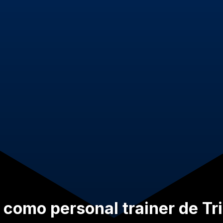
 como personal trainer de Tr