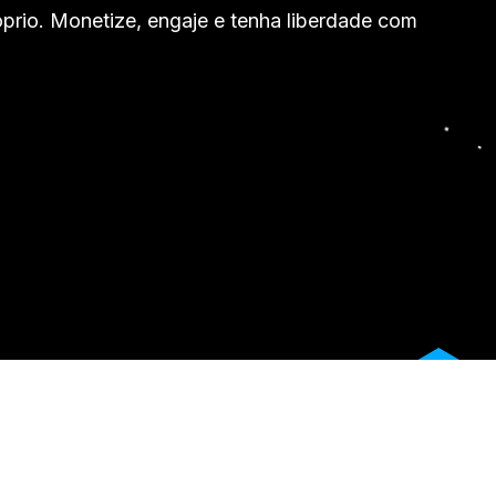
óprio. Monetize, engaje e tenha liberdade com