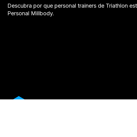
Descubra por que personal trainers de Triathlon es
Personal Millbody.