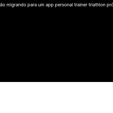
tão migrando para um app personal trainer triathlon pr