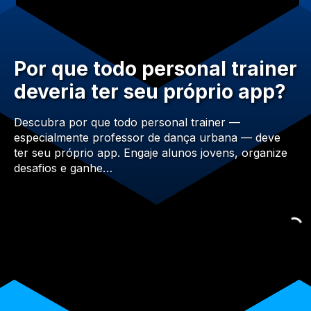
Por que todo personal trainer
deveria ter seu próprio app?
Descubra por que todo personal trainer —
especialmente professor de dança urbana — deve
ter seu próprio app. Engaje alunos jovens, organize
desafios e ganhe…