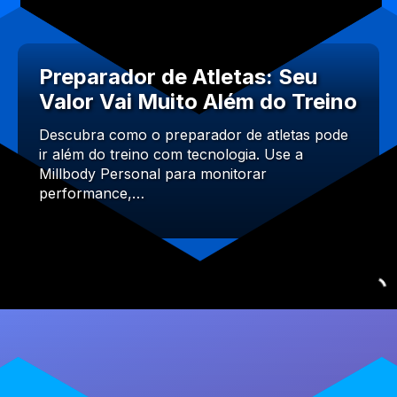
Preparador de Atletas: Seu
Valor Vai Muito Além do Treino
Descubra como o preparador de atletas pode
ir além do treino com tecnologia. Use a
Millbody Personal para monitorar
performance,…