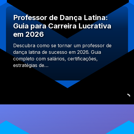
Professor de Dança Latina:
Guia para Carreira Lucrativa
em 2026
Descubra como se tornar um professor de
dança latina de sucesso em 2026. Guia
completo com salários, certificações,
estratégias de…