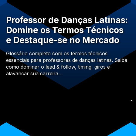
Professor de Danças Latinas:
Domine os Termos Técnicos
e Destaque-se no Mercado
Glossário completo com os termos técnicos
essenciais para professores de danças latinas. Saiba
como dominar o lead & follow, timing, giros e
alavancar sua carreira…