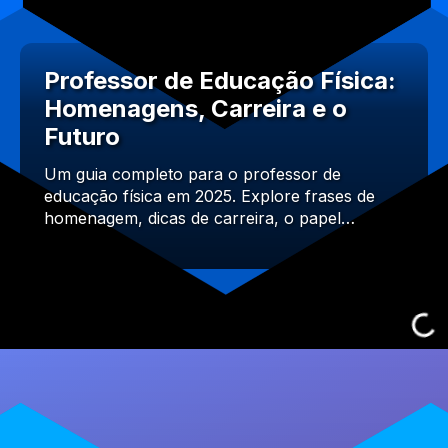
Professor de Educação Física:
Homenagens, Carreira e o
Futuro
Um guia completo para o professor de
educação física em 2025. Explore frases de
homenagem, dicas de carreira, o papel…