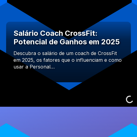
Salário Coach CrossFit:
Potencial de Ganhos em 2025
Descubra o salário de um coach de CrossFit
em 2025, os fatores que o influenciam e como
usar a Personal…