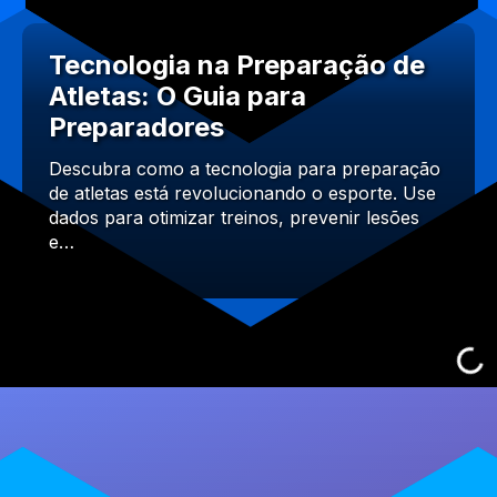
Tecnologia na Preparação de
Atletas: O Guia para
Preparadores
Descubra como a tecnologia para preparação
de atletas está revolucionando o esporte. Use
dados para otimizar treinos, prevenir lesões
e…