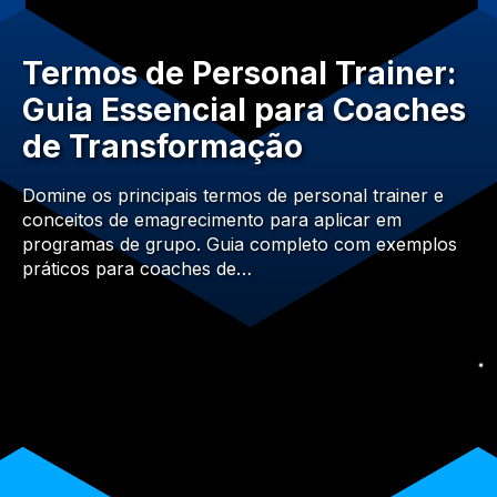
Termos de Personal Trainer:
Guia Essencial para Coaches
de Transformação
Domine os principais termos de personal trainer e
conceitos de emagrecimento para aplicar em
programas de grupo. Guia completo com exemplos
práticos para coaches de…