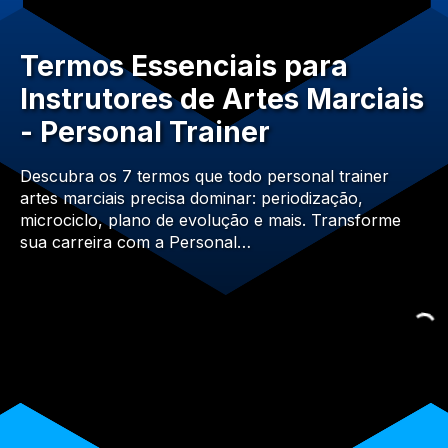
Termos Essenciais para
Instrutores de Artes Marciais
- Personal Trainer
Descubra os 7 termos que todo personal trainer
artes marciais precisa dominar: periodização,
microciclo, plano de evolução e mais. Transforme
sua carreira com a Personal…