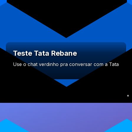
Teste Tata Rebane
Use o chat verdinho pra conversar com a Tata