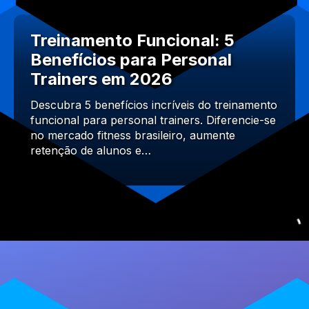
Treinamento Funcional: 5
Benefícios para Personal
Trainers em 2026
Descubra 5 benefícios incríveis do treinamento
funcional para personal trainers. Diferencie-se
no mercado fitness brasileiro, aumente
retenção de alunos e…