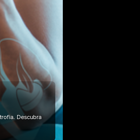
trofia. Descubra