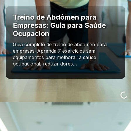
Treino de Abdômen para
Empresas: Guia para Saúde
Ocupacion
Guia completo de treino de abdômen para
empresas. Aprenda 7 exercícios sem
equipamentos para melhorar a saúde
ocupacional, reduzir dores…