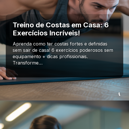
Treino de Costas em Casa: 6
Exercícios Incríveis!
Aprenda como ter costas fortes e definidas
sem sair de casa! 6 exercícios poderosos sem
equipamento + dicas profissionais.
Transforme…