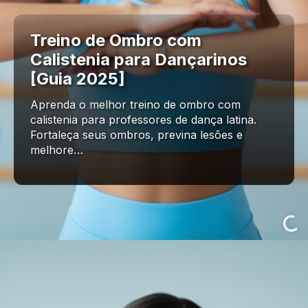
Treino de Ombro com
Calistenia para Dançarinos
[Guia 2025]
Aprenda o melhor treino de ombro com
calistenia para professores de dança latina.
Fortaleça seus ombros, previna lesões e
melhore…