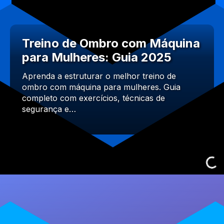
Treino de Ombro com Máquina
para Mulheres: Guia 2025
Aprenda a estruturar o melhor treino de
ombro com máquina para mulheres. Guia
completo com exercícios, técnicas de
segurança e…