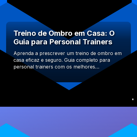
Treino de Ombro em Casa: O
Guia para Personal Trainers
Aprenda a prescrever um treino de ombro em
casa eficaz e seguro. Guia completo para
personal trainers com os melhores…