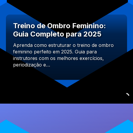
Treino de Ombro Feminino:
Guia Completo para 2025
Aprenda como estruturar o treino de ombro
feminino perfeito em 2025. Guia para
instrutores com os melhores exercícios,
periodização e…