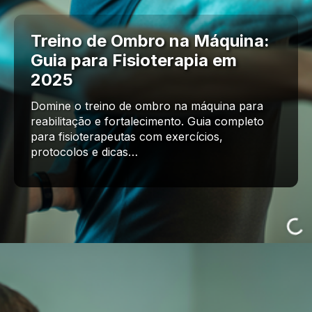
Treino de Ombro na Máquina:
Guia para Fisioterapia em
2025
Domine o treino de ombro na máquina para
reabilitação e fortalecimento. Guia completo
para fisioterapeutas com exercícios,
protocolos e dicas…