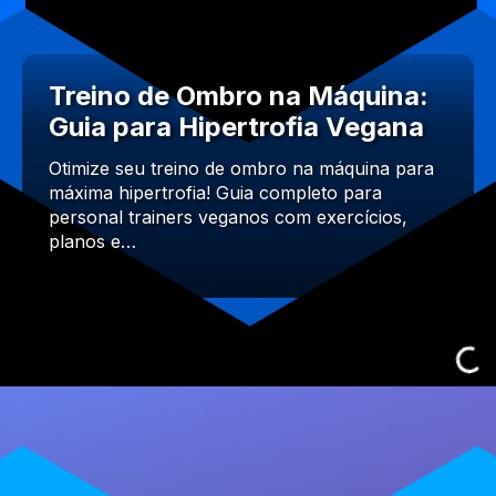
Treino de Ombro na Máquina:
Guia para Hipertrofia Vegana
Otimize seu treino de ombro na máquina para
máxima hipertrofia! Guia completo para
personal trainers veganos com exercícios,
planos e…