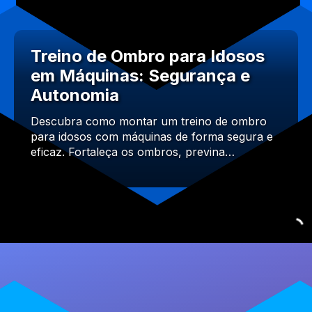
Treino de Ombro para Idosos
em Máquinas: Segurança e
Autonomia
Descubra como montar um treino de ombro
para idosos com máquinas de forma segura e
eficaz. Fortaleça os ombros, previna…