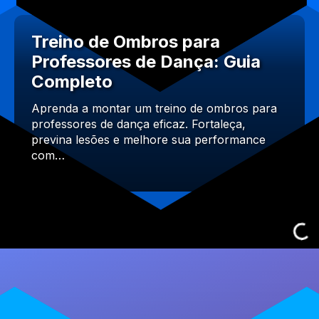
Treino de Ombros para
Professores de Dança: Guia
Completo
Aprenda a montar um treino de ombros para
professores de dança eficaz. Fortaleça,
previna lesões e melhore sua performance
com…