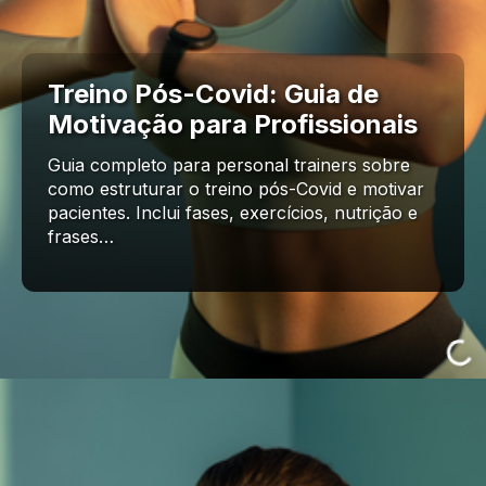
Treino Pós-Covid: Guia de
Motivação para Profissionais
Guia completo para personal trainers sobre
como estruturar o treino pós-Covid e motivar
pacientes. Inclui fases, exercícios, nutrição e
frases…