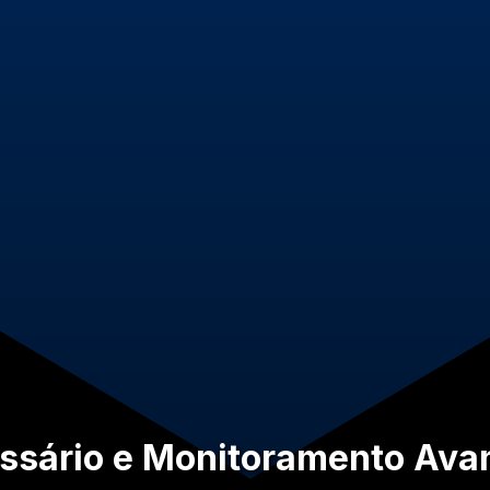
ossário e Monitoramento Av