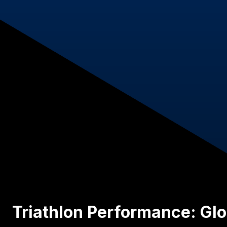
Triathlon Performance: Gl