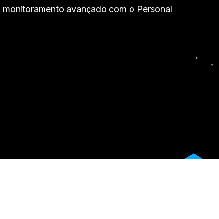
a e monitoramento avançado com o Personal