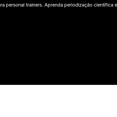
ra personal trainers. Aprenda periodização científic