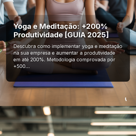
Yoga e Meditação: +200%
Produtividade [GUIA 2025]
Descubra como implementar yoga e meditação
na sua empresa e aumentar a produtividade
em até 200%. Metodologia comprovada por
+500…